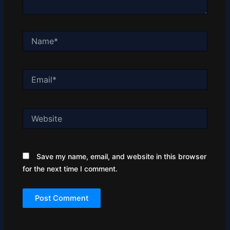
Name*
Email*
Website
Save my name, email, and website in this browser
for the next time I comment.