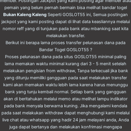
member. Postingan Jackpot yang kami posting agar member atau
pemain yang belum pernah bermain bisa melihat bandar togel
Bukan Kaleng Kaleng
Seperti GOSLOT55 ini, Semua postingan
jackpot yang kami posting dapat di lihat data keasliannya melalui
nomor reff yang di tunjukan pada bank atau mbanking saat kita
melakukan transfer.
Berikut ini berapa lama proses transfer pelunasan dana pada
Bandar Togel GOSLOT55 ?
Proses pelunasan dana pada situs GOSLOT55 minimal paling
lama memakan waktu minimal kurang dari 3 - 5 menit setelah
melakukan pengisian from withdraw, Tanpa terkecuali jika bank
yang ditunju memiliki gangguan pada saat melakukan transfer
kami akan memakan waktu lebih lama karena harus menunggu
bank yang tunju kembali normal. Setiap bank yang gangguan
akan di beritahukan melalui memo atau melihat lampu indikator
pada bank menyala berwarna kuning. Jika mengalami kendala
pada saat melakukan withdraw dapat menghubungi kami melalui
live chat atau whatsapp yang hadir 24 jam melayani anda, Anda
juga dapat bertanya dan melakukan konfrimasi mengapa