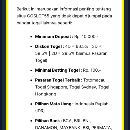
Berikut ini merupakan informasi penting tentang
situs GOSLOT55 yang tidak dapat dijumpai pada
bandar togel lainnya seperti:
Minimum Deposit :
Rp. 10.000,-
Diskon Togel :
4D = 66.5% | 3D =
59.5% | 2D = 29.5% (Semua Pasaran
Togel)
Minimal Betting Togel :
Rp. 100,-
Pasaran Togel Terbaik :
Totomacau,
Togel Singapore, Togel Sydney, Togel
Hongkong
Pilihan Mata Uang :
Indonesia Rupiah
(IDR)
Pilihan Bank :
BCA, BRI, BNI,
DANAMON, MAYBANK, BSI, PERMATA,