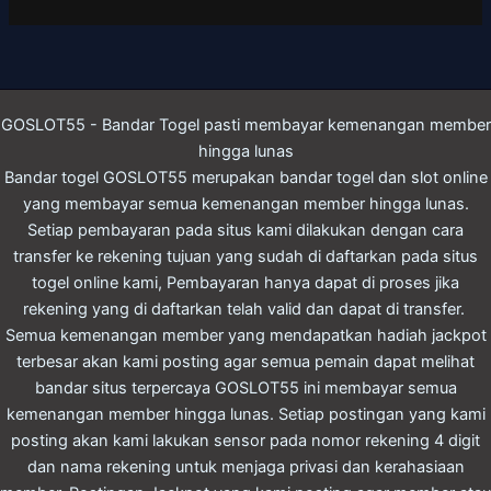
GOSLOT55 - Bandar Togel pasti membayar kemenangan member
hingga lunas
Bandar togel GOSLOT55 merupakan bandar togel dan slot online
yang membayar semua kemenangan member hingga lunas.
Setiap pembayaran pada situs kami dilakukan dengan cara
transfer ke rekening tujuan yang sudah di daftarkan pada situs
togel online kami, Pembayaran hanya dapat di proses jika
rekening yang di daftarkan telah valid dan dapat di transfer.
Semua kemenangan member yang mendapatkan hadiah jackpot
terbesar akan kami posting agar semua pemain dapat melihat
bandar situs terpercaya GOSLOT55 ini membayar semua
kemenangan member hingga lunas. Setiap postingan yang kami
posting akan kami lakukan sensor pada nomor rekening 4 digit
dan nama rekening untuk menjaga privasi dan kerahasiaan