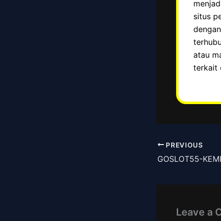
menjadi
situs p
dengan
terhub
atau ma
terkait
PREVIOUS
Leave a