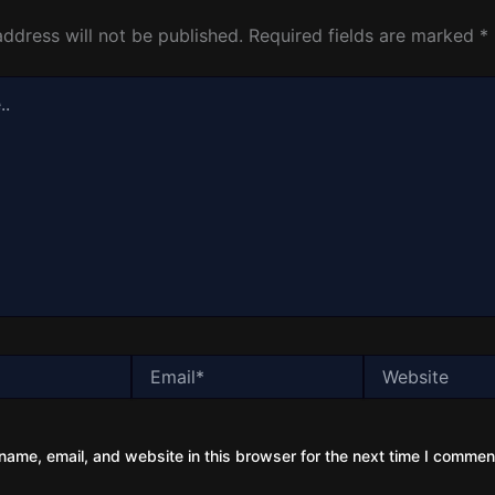
address will not be published.
Required fields are marked
*
Email*
Website
ame, email, and website in this browser for the next time I commen