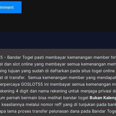
 - Bandar Togel pasti membayar kemenangan member hin
l dan slot online yang membayar semua kemenangan membe
ing tujuan yang sudah di daftarkan pada situs togel onlin
apat di transfer. Semua kemenangan member yang mendapat
 terpercaya GOSLOT55 ini membayar semua kemenangan me
ekening 4 digit dan nama rekening untuk menjaga privasi 
um pernah bermain bisa melihat bandar togel
Bukan Kalen
a keasliannya melalui nomor reff yang di tunjukan pada ban
erapa lama proses transfer pelunasan dana pada Bandar To