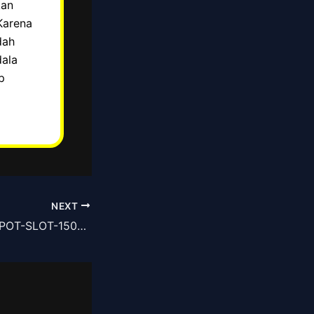
kan
Karena
dah
dala
p
NEXT
GOSLOT55-JACKPOT-SLOT-15000x-MANIA-Rp.150.000.000