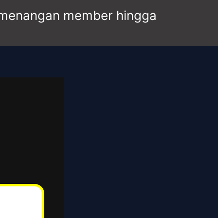
emenangan member hingga