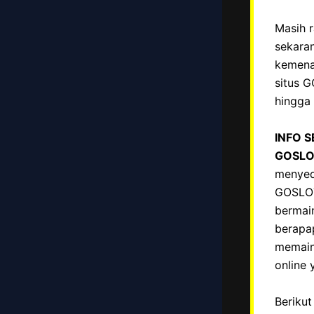
Masih 
sekara
kemena
situs 
hingga
INFO 
GOSLO
menyed
GOSLOT
bermai
berapa
memaink
online
Berikut