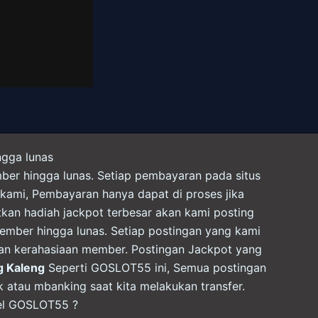
gga lunas
r hingga lunas. Setiap pembayaran pada situs
e kami, Pembayaran hanya dapat di proses jika
kan hadiah jackpot terbesar akan kami posting
mber hingga lunas. Setiap postingan yang kami
dan kerahasiaan member. Postingan Jackpot yang
g Kaleng
Seperti GOSLOT55 ini, Semua postingan
k atau mbanking saat kita melakukan transfer.
gel GOSLOT55 ?