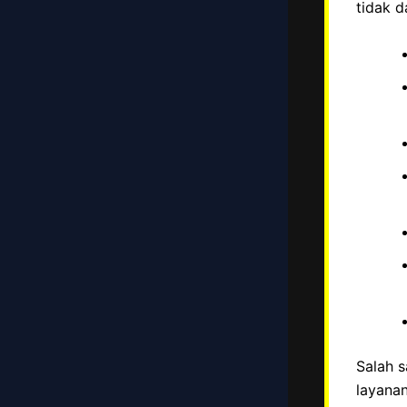
tidak d
Salah 
layanan