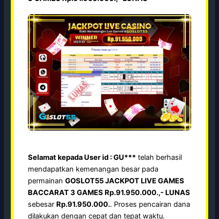
Selamat kepada User id : GU***
telah berhasil
mendapatkan kemenangan besar pada
permainan
GOSLOT55 JACKPOT LIVE GAMES
BACCARAT 3 GAMES Rp.91.950.000.,- LUNAS
sebesar
Rp.91.950.000.
. Proses pencairan dana
dilakukan dengan cepat dan tepat waktu.