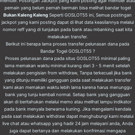
member. Postingan Jackpot yang kami posting agar member atau
pemain yang belum pernah bermain bisa melihat bandar togel
Bukan Kaleng Kaleng
Seperti GOSLOT55 ini, Semua postingan
jackpot yang kami posting dapat di lihat data keasliannya melalui
nomor reff yang di tunjukan pada bank atau mbanking saat kita
melakukan transfer.
Berikut ini berapa lama proses transfer pelunasan dana pada
Bandar Togel GOSLOT55 ?
Proses pelunasan dana pada situs GOSLOT55 minimal paling
lama memakan waktu minimal kurang dari 3 - 5 menit setelah
melakukan pengisian from withdraw, Tanpa terkecuali jika bank
yang ditunju memiliki gangguan pada saat melakukan transfer
kami akan memakan waktu lebih lama karena harus menunggu
bank yang tunju kembali normal. Setiap bank yang gangguan
akan di beritahukan melalui memo atau melihat lampu indikator
pada bank menyala berwarna kuning. Jika mengalami kendala
pada saat melakukan withdraw dapat menghubungi kami melalui
live chat atau whatsapp yang hadir 24 jam melayani anda, Anda
juga dapat bertanya dan melakukan konfrimasi mengapa