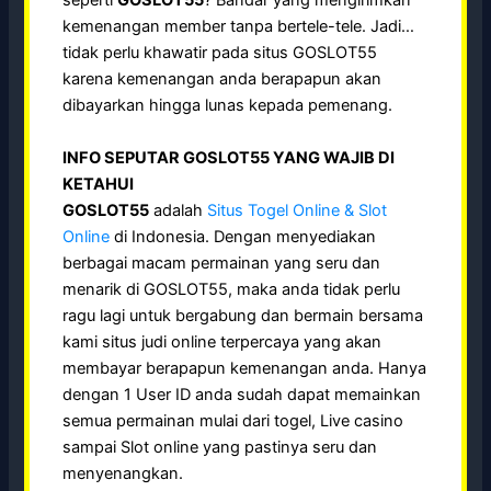
seperti
GOSLOT55
? Bandar yang mengirimkan
kemenangan member tanpa bertele-tele. Jadi…
tidak perlu khawatir pada situs GOSLOT55
karena kemenangan anda berapapun akan
dibayarkan hingga lunas kepada pemenang.
INFO SEPUTAR GOSLOT55 YANG WAJIB DI
KETAHUI
GOSLOT55
adalah
Situs Togel Online & Slot
Online
di Indonesia. Dengan menyediakan
berbagai macam permainan yang seru dan
menarik di GOSLOT55, maka anda tidak perlu
ragu lagi untuk bergabung dan bermain bersama
kami situs judi online terpercaya yang akan
membayar berapapun kemenangan anda. Hanya
dengan 1 User ID anda sudah dapat memainkan
semua permainan mulai dari togel, Live casino
sampai Slot online yang pastinya seru dan
menyenangkan.