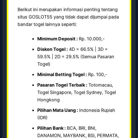
Berikut ini merupakan informasi penting tentang
situs GOSLOT55 yang tidak dapat dijumpai pada
bandar togel lainnya seperti:
Minimum Deposit :
Rp. 10.000,-
Diskon Togel :
4D = 66.5% | 3D =
59.5% | 2D = 29.5% (Semua Pasaran
Togel)
Minimal Betting Togel :
Rp. 100,-
Pasaran Togel Terbaik :
Totomacau,
Togel Singapore, Togel Sydney, Togel
Hongkong
Pilihan Mata Uang :
Indonesia Rupiah
(IDR)
Pilihan Bank :
BCA, BRI, BNI,
DANAMON, MAYBANK, BSI, PERMATA,