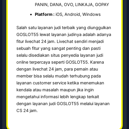
PANIN, DANA, OVO, LINKAJA, GOPAY
Platform :
iOS, Android, Windows
Salah satu layanan judi terbaik yang diunggulkan
GOSLOT55 lewat layanan judinya adalah adanya
fitur livechat 24 jam. Livechat sendiri menjadi
sebuah fitur yang sangat penting dan pasti
selalu disediakan situs penyedia layanan judi
online terpercaya seperti GOSLOT55. Karena
dengan livechat 24 jam, para pemain atau
member bisa selalu mudah terhubung pada
layanan customer service ketika menemukan
kendala atau masalah maupun jika ingin
mengetahui informasi lebih lengkap terkait
dengan layanan judi GOSLOT55 melalui layanan
CS 24 jam.