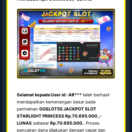
Selamat kepada User id : AR***
telah berhasil
mendapatkan kemenangan besar pada
permainan
GOSLOT55 JACKPOT SLOT
STARLIGHT PRINCESS Rp.70.695.000.,-
LUNAS
sebesar
Rp.70.695.000.
. Proses
pencairan dana dilakukan dengan cepat dan