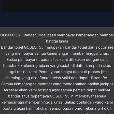
GOSLOT55 - Bandar Togel pasti membayar kemenangan member
hingga lunas
Bandar togel GOSLOT55 merupakan bandar togel dan slot online
yang membayar semua kemenangan member hingga lunas.
Setiap pembayaran pada situs kami dilakukan dengan cara
transfer ke rekening tujuan yang sudah di daftarkan pada situs
togel online kami, Pembayaran hanya dapat di proses jika
rekening yang di daftarkan telah valid dan dapat di transfer.
Semua kemenangan member yang mendapatkan hadiah jackpot
terbesar akan kami posting agar semua pemain dapat melihat
bandar situs terpercaya GOSLOT55 ini membayar semua
kemenangan member hingga lunas. Setiap postingan yang kami
posting akan kami lakukan sensor pada nomor rekening 4 digit