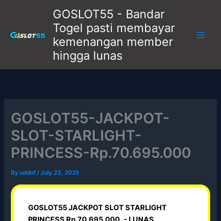
Skip
GOSLOT55 - Bandar
to
Togel pasti membayar
content
kemenangan member
hingga lunas
GOSLOT55-JACKPOT-
SLOT-STARLIGHT-
PRINCESS-Rp.70.695.000
By
uddnf
/
July 23, 2025
GOSLOT55 JACKPOT SLOT STARLIGHT
PRINCESS Rp.70.695.000.,- LUNAS