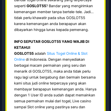
bandar togel online sekarang yang terpercaya
seperti
GOSLOT55
? Bandar yang mengirimkan
kemenangan member tanpa bertele-tele. Jadi…
tidak perlu khawatir pada situs GOSLOT55
karena kemenangan anda berapapun akan
dibayarkan hingga lunas kepada pemenang.
INFO SEPUTAR GOSLOT55 YANG WAJIB DI
KETAHUI
GOSLOT55
adalah
Situs Togel Online & Slot
Online
di Indonesia. Dengan menyediakan
berbagai macam permainan yang seru dan
menarik di GOSLOT55, maka anda tidak perlu
ragu lagi untuk bergabung dan bermain bersama
kami situs judi online terpercaya yang akan
membayar berapapun kemenangan anda. Hanya
dengan 1 User ID anda sudah dapat memainkan
semua permainan mulai dari togel, Live casino
sampai Slot online yang pastinya seru dan